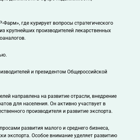
-Фарм», где курирует вопросы стратегического
 из крупнейших производителей лекарственных
иоаналогов.
ью.
оизводителей и президентом Общероссийской
лей направлена на развитие отрасли, внедрение
атов для населения. Он активно участвует в
ственного производителя и развитие экспорта.
просами развития малого и среднего бизнеса,
ки экспорта. Особое внимание уделяет развитию