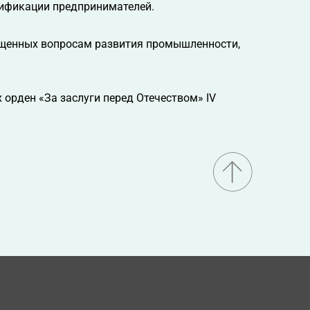
ификации предпринимателей.
вященных вопросам развития промышленности,
 орден «За заслуги перед Отечеством» IV