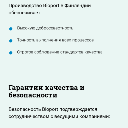
Производство Bioport в Финляндии
обеспечивает:
Высокую добросовестность
Точность выполнения всех процессов
Строгое соблюдение стандартов качества
Гарантии качества и
безопасности
Безопасность Bioport подтверждается
сотрудничеством с ведущими компаниями: