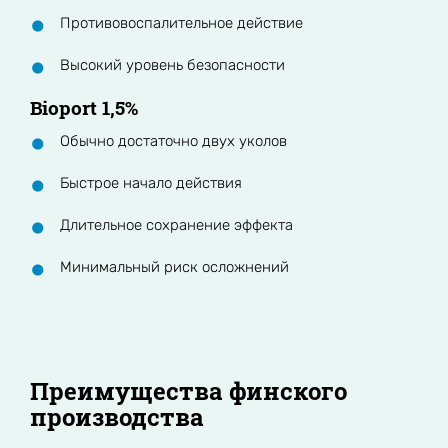
Противовоспалительное действие
Высокий уровень безопасности
Bioport 1,5%
Обычно достаточно двух уколов
Быстрое начало действия
Длительное сохранение эффекта
Минимальный риск осложнений
Преимущества финского
производства