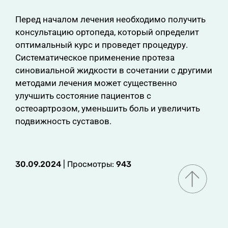
Перед началом лечения необходимо получить
консультацию ортопеда, который определит
оптимальный курс и проведет процедуру.
Систематическое применение протеза
синовиальной жидкости в сочетании с другими
методами лечения может существенно
улучшить состояние пациентов с
остеоартрозом, уменьшить боль и увеличить
подвижность суставов.
30.09.2024
| Просмотры:
943