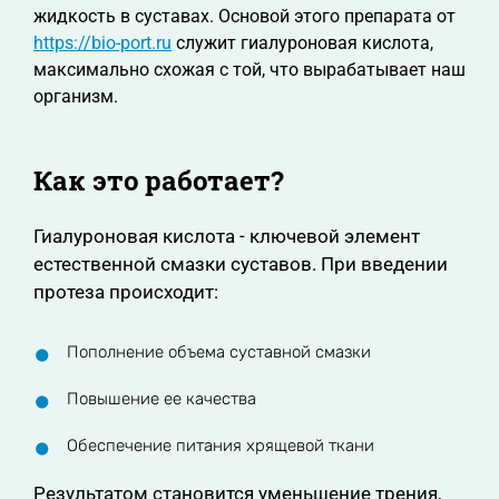
жидкость в суставах. Основой этого препарата от
https://bio-port.ru
служит гиалуроновая кислота,
максимально схожая с той, что вырабатывает наш
организм.
Как это работает?
Гиалуроновая кислота - ключевой элемент
естественной смазки суставов. При введении
протеза происходит:
Пополнение объема суставной смазки
Повышение ее качества
Обеспечение питания хрящевой ткани
Результатом становится уменьшение трения,