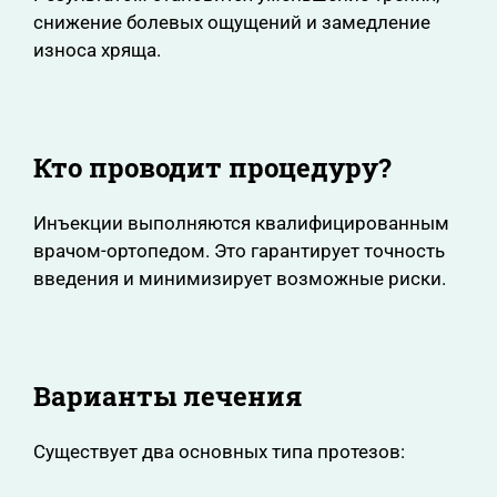
снижение болевых ощущений и замедление
износа хряща.
Кто проводит процедуру?
Инъекции выполняются квалифицированным
врачом-ортопедом. Это гарантирует точность
введения и минимизирует возможные риски.
Варианты лечения
Существует два основных типа протезов: