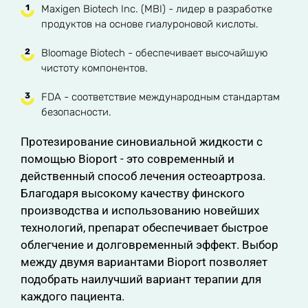
Maxigen Biotech Inc. (MBI) - лидер в разработке
продуктов на основе гиалуроновой кислоты.
Bloomage Biotech - обеспечивает высочайшую
чистоту компонентов.
FDA - соответствие международным стандартам
безопасности.
Протезирование синовиальной жидкости с
помощью Bioport - это современный и
действенный способ лечения остеоартроза.
Благодаря высокому качеству финского
производства и использованию новейших
технологий, препарат обеспечивает быстрое
облегчение и долговременный эффект. Выбор
между двумя вариантами Bioport позволяет
подобрать наилучший вариант терапии для
каждого пациента.