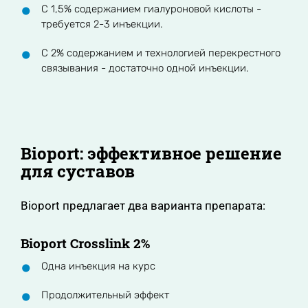
С 1,5% содержанием гиалуроновой кислоты -
требуется 2-3 инъекции.
С 2% содержанием и технологией перекрестного
связывания - достаточно одной инъекции.
Bioport: эффективное решение
для суставов
Bioport предлагает два варианта препарата:
Bioport Crosslink 2%
Одна инъекция на курс
Продолжительный эффект