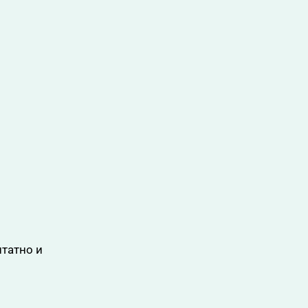
штатно и