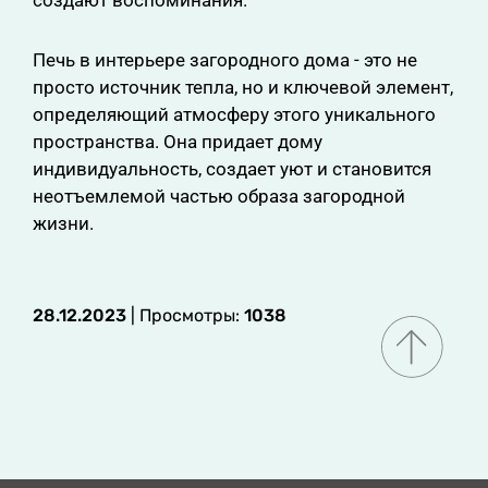
создают воспоминания.
Печь в интерьере загородного дома - это не
просто источник тепла, но и ключевой элемент,
определяющий атмосферу этого уникального
пространства. Она придает дому
индивидуальность, создает уют и становится
неотъемлемой частью образа загородной
жизни.
28.12.2023
| Просмотры:
1038