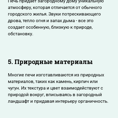
Печь придает загородному дому уникальную
атмосферу, которая отличается от обычного
городского жилья. Звуки потрескивающего
дрова, тепло огня и запах дыма - все это
создает особенную, близкую к природе,
обстановку.
5. Природные материалы
Многие печи изготавливаются из природных
материалов, таких как камень, кирпич или
чугун. Их текстура и цвет взаимодействуют с
природой вокруг, вписываясь в загородный
ландшафт и придавая интерьеру органичность.