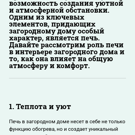
возможность создания уютной
и атмосферной обстановки.
Одним из ключевых
элементов, придающих
загородному дому особый
характер, является печь.
Давайте рассмотрим роль печи
в интерьере загородного дома и
то, как она влияет на общую
атмосферу и комфорт.
1. Теплота и уют
Печь в загородном доме несет в себе не только
функцию обогрева, но и создает уникальный