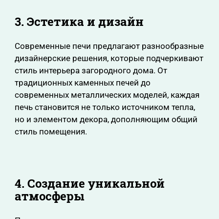
3. Эстетика и дизайн
Современные печи предлагают разнообразные
дизайнерские решения, которые подчеркивают
стиль интерьера загородного дома. От
традиционных каменных печей до
современных металлических моделей, каждая
печь становится не только источником тепла,
но и элементом декора, дополняющим общий
стиль помещения.
4. Создание уникальной
атмосферы