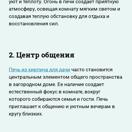
уют и теплоту. Огонь в печи создает приятную
атмосферу, освещая комнату мягким светом и
создавая теплую обстановку для отдыха и
восстановления сил.
2. Центр общения
Печь из кирпича для дачи
часто становится
центральным элементом общего пространства
в загородном доме. Ее наличие создает
естественный фокус в комнате, вокруг
которого собираются семья и гости. Печь
приглашает к общению и уютным вечерам в
кругу близких.