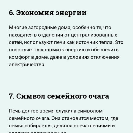
6. Экономия энергии
Многие загородные дома, особенно те, что
находятся в отдалении от централизованных
сетей, используют печи как источник тепла. Это
позволяет сэкономить энергию и обеспечить
комфорт в доме, даже в условиях отключения
электричества.
7. Символ семейного очага
Печь долгое время служила символом
семейного очага. Она становится местом, где
семья собирается, делятся впечатлениями и