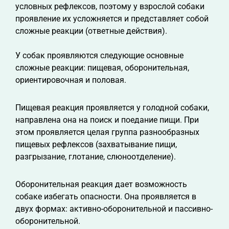
условных рефлексов, поэтому у взрослой собаки
проявление их усложняется и представляет собой
сложные реакции (ответные действия).
У собак проявляются следующие основные
сложные реакции: пищевая, оборонительная,
ориентировочная и половая.
Пищевая реакция проявляется у голодной собаки,
направлена она на поиск и поедание пищи. При
этом проявляется целая группа разнообразных
пищевых рефлексов (захватывание пищи,
разгрызание, глотание, слюноотделение).
Оборонительная реакция дает возможность
собаке избегать опасности. Она проявляется в
двух формах: активно-оборонительной и пассивно-
оборонительной.