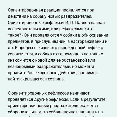
Ориентировочная реакция проявляется при
действии на собаку новых раздражителей.
Ориентировочные рефлексы И. П. Павлов назвал
исследовательскими, или рефлексами «что
такое?» Они проявляются у собаки в обнюхивании
предметов, в прислушивании, в настораживании и
др. В процессе жизни этот врожденный рефлекс
усложняется, и собака с его помощью не только
знакомится с новой для ее обстановкой или
незнакомыми раздражителями, но может и
проявить более сложные действия, например
найти скрывшегося хозяина.
С ориентировочных рефлексов начинают
проявляться другие рефлексы. Если в результате
ориентировки новый раздражитель окажется
оборонительным, то собака начнет нападать на