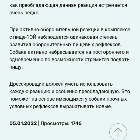
как преобладающая данная реакция встречается
очень редко.
При активно-оборонительной реакции в комплексе
с пище-1ОЙ наблюдается одинаковая степень
развития оборонительных пищевых рефлексов.
Собака активно набрасывается на постороннего и
одновременно по возможности стремится поедать
пищу.
Дрессировщик должен уметь использовать
каждую реакцию и особенно преобладающую. Это
поможет на основе имеющихся у собаки прочных
условных рефлексов вырабатывать новые.
05.01.2022
| Просмотры:
1746