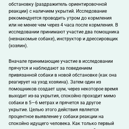
обстановку (раздражитель ориентировочной
реакции) с наличием укрытий. Исследование
рекомендуется проводить утром до кормления
или не менее чем через 4 часа после кормления. В
исследовании принимают участие два помощника
(незнакомые собаке), инструктор и дрессировщик
(хозяин).
Вначале принимающие участие в исследовании
прячутся и наблюдают за поведением
привязанной собаки в новой обстановке (как она
реагирует на уход хозяина). Затем один из
помощников создает шум, через некоторое время
выходит из-за укрытия, спокойно проходит мимо
собаки в 5—6 метрах и прячется за другое
укрытие. Целью этого действия является
процентное выявление у собаки реакции на
спокойно идущего человека. Как только первый