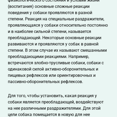
физиологического состояния и условий жизни
(воспитания) основные сложные реакции
поведения у собаки проявляются в разной
степени. Реакция на специальные раздражители,
проявляющаяся у собаки относительно постоянно
и в наиболее сильной степени, называется
преобладающей. Некоторые основные реакции
развиваются и проявляются у собак в равной
степени. В этом случае их называют смешанными
преобладающими реакциями. Например,
встречаются злобно-трусливые собаки, собаки с
одинаковой силой активно-оборонительных и
пищевых рефлексов или ориентировочных и
пассивно-оборонительных рефлексов.
Для того, чтобы установить, какая реакция у
собаки является преобладающей, воздействуют
на нее различными раздражителями. Для этой
цели собака помещается в новую для нее