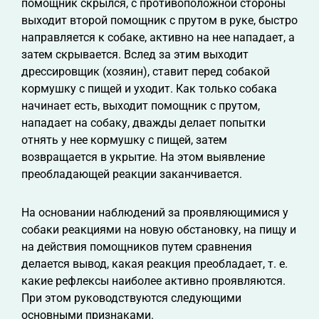
помощник скрылся, с противоположной стороны
выходит второй помощник с прутом в руке, быстро
направляется к собаке, активно на нее нападает, а
затем скрывается. Вслед за этим выходит
дрессировщик (хозяин), ставит перед собакой
кормушку с пищей и уходит. Как только собака
начинает есть, выходит помощник с прутом,
нападает на собаку, дважды делает попытки
отнять у нее кормушку с пищей, затем
возвращается в укрытие. На этом выявление
преобладающей реакции заканчивается.
На основании наблюдений за проявляющимися у
собаки реакциями на новую обстановку, на пищу и
на действия помощников путем сравнения
делается вывод, какая реакция преобладает, т. е.
какие рефлексы наиболее активно проявляются.
При этом руководствуются следующими
основными признаками.