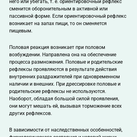
него или убегать, т. е. ориентировочный рефлекс
сменится оборонительным в активной или
пассивной форме. Если ориентировочный рефлекс
возникает на запах пищи, то он сменяется
пищевым.
Половая реакция возникает при половом
возбуждении. Направлена она на обеспечение
процесса размножения. Половые и родительские
рефлексы проявляются в результате действия
внутренних раздражителей при одновременном
наличии и внешних. При дрессировке половые и
родительские рефлексы не используются.
Наоборот, обладая большой силой проявления,
они могут мешать ей, вызывая торможение всех
других рефлексов.
В зависимости от наследственных особенностей,