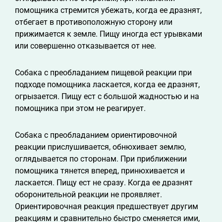
помощника стремится убежать, когда ее дразнят,
отбегает в противоположную сторону или
прижимается к земле. Пищу иногда ест урывками
или совершенно отказывается от нее.
Собака с преобладанием пищевой реакции при
подходе помощника ласкается, когда ее дразнят,
огрызается. Пищу ест с большой жадностью и на
помощника при этом не реагирует.
Собака с преобладанием ориентировочной
реакции прислушивается, обнюхивает землю,
оглядывается по сторонам. При приближении
помощника тянется вперед, принюхивается и
ласкается. Пищу ест не сразу. Когда ее дразнят
оборонительной реакции не проявляет.
Ориентировочная реакция предшествует другим
реакциям и сравнительно быстро сменяется ими,