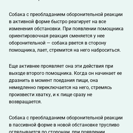
Собака с преобладанием оборонительной реакции
в активной форме быстро реагирует на все
изменения обстановки. При появлении помощника
ориентировочная реакция сменяется у нее
оборонительной — собака рвется в сторону
помощника, лает, стремится на него наброситься.
Еще активнее проявляет она эти действия при
выходе второго помощника. Когда он начинает ее
дразнить в момент поедания пищи, она
немедленно переключается на него, стремясь
произвести хватку, и к пище сразу не
возвращается.
Собака с преобладанием оборонительной реакции
в пассивной форме в новой обстановке трусливо
оглядывается по сторонам, при появлении