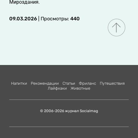
Мироздания.
09.03.2026
| Просмотры:
440
Напитки
Рекомендации
Статьи
Фриланс
Путешествия
Лайфхаки
Животные
© 2006-2026 журнал Socialmag