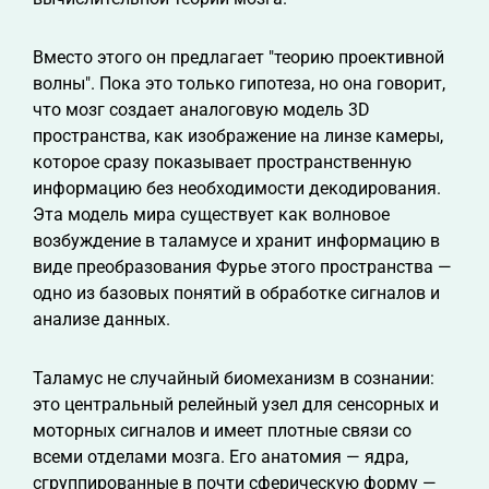
Вместо этого он предлагает "теорию проективной
волны". Пока это только гипотеза, но она говорит,
что мозг создает аналоговую модель 3D
пространства, как изображение на линзе камеры,
которое сразу показывает пространственную
информацию без необходимости декодирования.
Эта модель мира существует как волновое
возбуждение в таламусе и хранит информацию в
виде преобразования Фурье этого пространства —
одно из базовых понятий в обработке сигналов и
анализе данных.
Таламус не случайный биомеханизм в сознании:
это центральный релейный узел для сенсорных и
моторных сигналов и имеет плотные связи со
всеми отделами мозга. Его анатомия — ядра,
сгруппированные в почти сферическую форму —