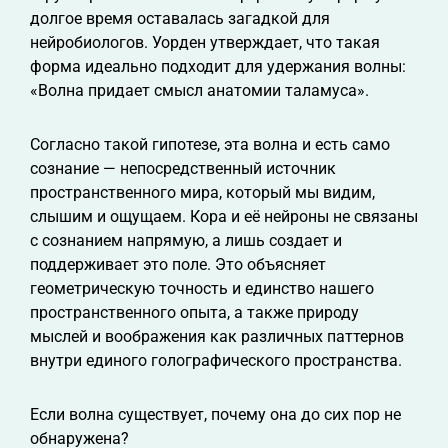
долгое время оставалась загадкой для
нейробиологов. Уорден утверждает, что такая
форма идеально подходит для удержания волны:
«Волна придает смысл анатомии таламуса».
Согласно такой гипотезе, эта волна и есть само
сознание — непосредственный источник
пространственного мира, который мы видим,
слышим и ощущаем. Кора и её нейроны не связаны
с сознанием напрямую, а лишь создает и
поддерживает это поле. Это объясняет
геометрическую точность и единство нашего
пространственного опыта, а также природу
мыслей и воображения как различных паттернов
внутри единого голографического пространства.
Если волна существует, почему она до сих пор не
обнаружена?