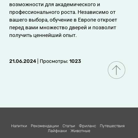
возможности для академического и
профессионального роста. Независимо от
вашего выбора, обучение в Европе откроет
перед вами множество дверей и позволит
получить ценнейший опыт.
21.06.2024
| Просмотры:
1023
Напитки
Рекомендации
Статьи
Фриланс
Путешествия
Лайфхаки
Животные