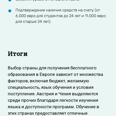
Подтверждение наличия средств на счету (от
6,000 евро для студентов до 24 лет и 11,000 евро
для старше 24 лет).
Итоги
Выбор страны для получения бесплатного
образования в Европе зависит от множества
факторов, включая бюджет, желаемую
специальность, язык обучения и условия
поступления. Австрия и Чехия выделяются
среди прочих благодаря легкости изучения
языка и доступности программ. Обучение в
этих странах предоставляет отличные