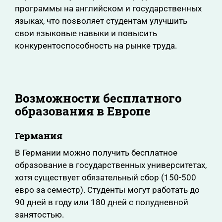
программы на английском и государственных
языках, что позволяет студентам улучшить
свои языковые навыки и повысить
конкурентоспособность на рынке труда.
Возможности бесплатного
образования в Европе
Германия
В Германии можно получить бесплатное
образование в государственных университетах,
хотя существует обязательный сбор (150-500
евро за семестр). Студенты могут работать до
90 дней в году или 180 дней с полудневной
занятостью.