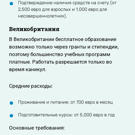
Подтверждение наличия средств на счету (от
2,500 евро для взрослых и 1,000 евро для
несовершеннолетних).
Великобритания
В Великобритании бесплатное образование
возможно только через гранты и стипендии,
поэтому большинство учебных программ
платные. Работать разрешается только во
время каникул.
Средние расходы:
Проживание и питание: от 700 евро в месяц
Подготовительные курсы: от 5,000 евро в год
Основные требования: