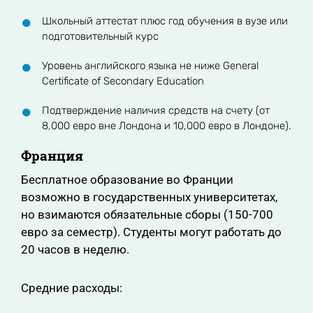
Школьный аттестат плюс год обучения в вузе или
подготовительный курс
Уровень английского языка не ниже General
Certificate of Secondary Education
Подтверждение наличия средств на счету (от
8,000 евро вне Лондона и 10,000 евро в Лондоне).
Франция
Бесплатное образование во Франции
возможно в государственных университетах,
но взимаются обязательные сборы (150-700
евро за семестр). Студенты могут работать до
20 часов в неделю.
Средние расходы: