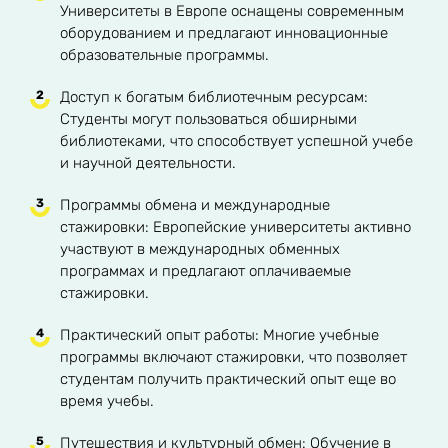
Университеты в Европе оснащены современным
оборудованием и предлагают инновационные
образовательные программы.
Доступ к богатым библиотечным ресурсам:
Студенты могут пользоваться обширными
библиотеками, что способствует успешной учебе
и научной деятельности.
Программы обмена и международные
стажировки: Европейские университеты активно
участвуют в международных обменных
программах и предлагают оплачиваемые
стажировки.
Практический опыт работы: Многие учебные
программы включают стажировки, что позволяет
студентам получить практический опыт еще во
время учебы.
Путешествия и культурный обмен: Обучение в