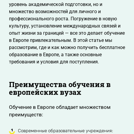
уровень академической подготовки, но и
множество возможностей для личного и
профессионального роста. Погружение в новую
культуру, установление международных связей и
опыт жизни за границей — все это делает обучение
в Европе привлекательным. В этой статье мы
рассмотрим, где и как можно получить бесплатное
образование в Европе, а также основные
требования и условия для поступления.
Преимущества обучения в
европейских вузах
Обучение в Европе обладает множеством
преимуществ:
Современные образовательные учреждения: