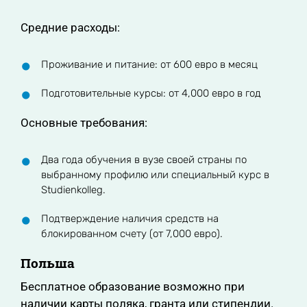
Средние расходы:
Проживание и питание: от 600 евро в месяц
Подготовительные курсы: от 4,000 евро в год
Основные требования:
Два года обучения в вузе своей страны по
выбранному профилю или специальный курс в
Studienkolleg.
Подтверждение наличия средств на
блокированном счету (от 7,000 евро).
Польша
Бесплатное образование возможно при
наличии карты поляка, гранта или стипендии.