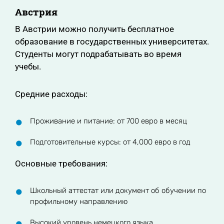
Австрия
В Австрии можно получить бесплатное
образование в государственных университетах.
Студенты могут подрабатывать во время
учебы.
Средние расходы:
Проживание и питание: от 700 евро в месяц
Подготовительные курсы: от 4,000 евро в год
Основные требования:
Школьный аттестат или документ об обучении по
профильному направлению
Высокий уровень немецкого языка