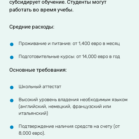
субсидирует обучение. Студенты могут
работать во время учебы.
Средние расходы:
Проживание и питание: от 1,400 евро в месяц
Подготовительные курсы: от 14,000 евро в год
Основные требования:
Школьный аттестат
Высокий уровень владения необходимым языком
(английский, немецкий, французский или
итальянский)
Подтверждение наличия средств на счету (от
8,000 евро).