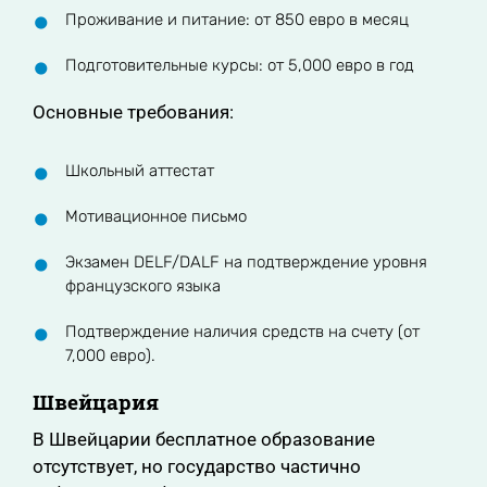
Проживание и питание: от 850 евро в месяц
Подготовительные курсы: от 5,000 евро в год
Основные требования:
Школьный аттестат
Мотивационное письмо
Экзамен DELF/DALF на подтверждение уровня
французского языка
Подтверждение наличия средств на счету (от
7,000 евро).
Швейцария
В Швейцарии бесплатное образование
отсутствует, но государство частично