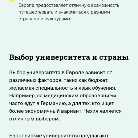
Европе предоставляет отличную возможность
путешествовать и знакомиться с разными
странами и культурами.
Выбор университета и страны
Выбор университета в Европе зависит от
различных факторов, таких как бюджет,
желаемая специальность и язык обучения.
Например, за медицинским образованием
часто едут в Германию, а для тех, кто ищет
более экономичный вариант, Чехия является
отличным выбором.
Европейские университеты предлагают