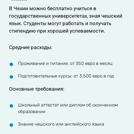
В Чехии можно бесплатно учиться в
государственных университетах, зная чешский
язык. Студенты могут работать и получать
стипендию при хорошей успеваемости.
Средние расходы:
Проживание и питание: от 350 евро в месяц
Подготовительные курсы: от 3,500 евро в год
Основные требования:
Школьный аттестат или диплом об оконченном
образовании
Знание чешского или английского языка