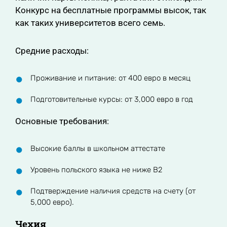
Конкурс на бесплатные программы высок, так
как таких университетов всего семь.
Средние расходы:
Проживание и питание: от 400 евро в месяц
Подготовительные курсы: от 3,000 евро в год
Основные требования:
Высокие баллы в школьном аттестате
Уровень польского языка не ниже В2
Подтверждение наличия средств на счету (от
5,000 евро).
Чехия