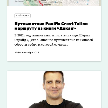
ЛАЙФХАКИ
Путешествие Pacific Crest Tail по
маршруту из книги «Дикая»
В 2012 году вышла книга писательницы Шерил
Стрэйд «Дикая. Опасное путешествие как способ
обрести себя», в которой отчаян...
22:36 16 октября 2023