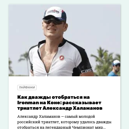
ЛАЙФХАКИ
Как дважды отобраться на
Ironman на Коне: рассказывает
триатлет Александр Халаманов
Александр Халаманов — самый молодой
российский триатлет, которому удалось дважды
отобраться на легендарный Чемпионат мир...