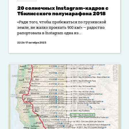
20 солнечных Instagram-кадров с
Тбилисского полумарафона 2018
«Ради того, чтобы пробежаться по грузинской
земле, не жалко проехать 900 км!» — радостно
рапортовала в Instagram одна из...
22:36 17 октября 2023