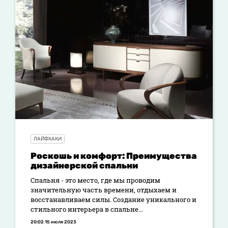
ЛАЙФХАКИ
Роскошь и комфорт: Преимущества
дизайнерской спальни
Спальня - это место, где мы проводим
значительную часть времени, отдыхаем и
восстанавливаем силы. Создание уникального и
стильного интерьера в спальне...
20:02 15 июля 2023