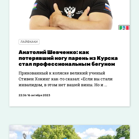
ЛАЙФХАКИ
Анатолий Шевченко: как
потерявший ногу парень из Курска
стал профессиональным бегуном
Прикованный к коляске великий ученый
Стивен Хокинг как-то сказал: «Если вы стали
инвалидом, в этом нет вашей вины. Но и ...
22:36 16 октября 2023