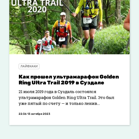
ЛАЙФХАКИ
Как прошел ультрамарафон Golden
Ring Ultra Trail 2019 в Суздале
21 июля 2019 года в Суздаль состоялся
ультрамарафон Golden Ring Ultra Trail. Это был
уже пятый по счету — и только ленив...
22:36 13 октября 2023