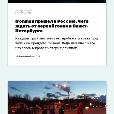
ЛАЙФХАКИ
Ironman пришел в Россию. Чего
ждать от первой гонки в Санкт-
Петербурге
Каждый триатлет мечтает пробежать гонку под
великим брендом Ironman. Ведь именно с него
началась мировая история длинног...
22:36 9 октября 2023