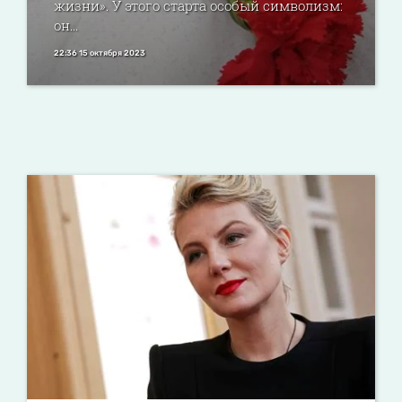
жизни». У этого старта особый символизм:
он...
22:36 15 октября 2023