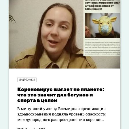
ЛАЙФХАКИ
Короновирус шагает по планете:
что это значит для бегунов и
спорта в целом
В минувший уикенд Всемирная организация
здравоохранения подняла уровень опасности
международного распространения коронав...