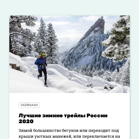
ЛАЙФХАКИ
Лучшие зимние трейлы России
2020
Зимой большинство бегунов или переходит под
крыши уютных манежей, или переключается на