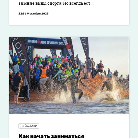
зимние виды спорта. Но всегда ест...
22:36 9 октября 2023
ЛАЙФХАКИ
Как начать заниматься