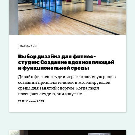
ЛАЙФХАКИ
Выбор дизайна для фитнес-
студии: Создание вдохновляющей
и функциональной среды
Дизайн фитнес-студии играет ключевую роль в
создании привлекательной и мотивирующей
среды для занятий спортом. Когда люди
посещают студию, они ищут не...
21:19 16 июля 2023