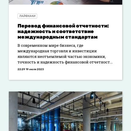
ЛАЙФХАКИ
Перевод финансовой отчетности:
надежность и соответствие
международным стандартам
В современном мире бизнеса, где
международная торговля и инвестиции
являются неотъемлемой частью экономики,
точность и надежность финансовой отчетност...
22:29 19 июля 2023