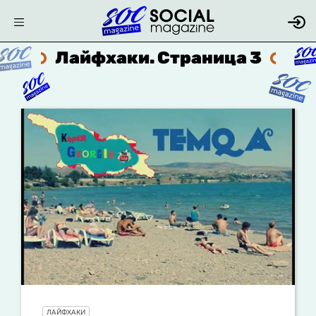
Лайфхаки. Страница 3
ЛАЙФХАКИ