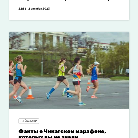
22:36 12 октября 2023
ЛАЙФХАКИ
Факты о Чикагском марафоне,
которых вы не знали