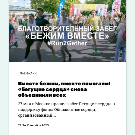
ЛАЙФХАКИ
Вместе бежим, вместе помогаем!
«Бегущие сердца» снова
объединили всех
27 мая в Москве прошел забег Бегущие сердца в
поддержку фонда Обнаженные сердца,
организованный ...
22:36 15 октября 2023