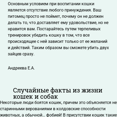
Основным условием при воспитании кошки
является отсутствие любого принуждения. Ваш
питомец просто не поймет, почему он не должен
делать то, что доставляет ему удовольствие, но не
нравится вам. Постарайтесь путем терпеливых
тренировок убедить кошку в том, что все
происходящее с ней зависит только от ее желаний
и действий. Таким образом вы сможете убить двух
зайцев сразу.
Андреева Е.А.
Случайные факты из жизни
кошек и собак
Некоторые люди боятся кошек, причем это объясняется не
старинными верованиями в колдовские способности
животных, а обычной… фобией! В присутствии кошек такие