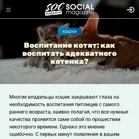
КОШКИ
Воспитание котят: как
воспитать адекватного
котенка?
Многие владельцы кошек закрывают глаза на
необходимость воспитания питомцев с самого
раннего возраста, наивно полагая, что все нужные
качества проявятся сами собой по прошествии
некоторого времени. Однако это мнение
ошибочно. С первых минут появления в вашем