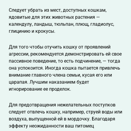
Следует убрать из мест, доступных кошкам,
ядовитые для этих животных растения —
календулу, ландыш, тюльпан, плющ, гладиолус,
глицинию и крокусы.
Для того чтобы отучить кошку от проявлений
агрессии, рекомендуется демонстрировать ей свое
пассивное поведение, то есть подчинение, — тогда
она успокоится. Иногда кошка пытается привлечь
внимание главного члена семьи, кусая его или
царапая. Лучшим наказанием будет
игнорирование ее проделок.
Для предотвращения нежелательных поступков
следует отвлечь кошку, например, струей воды или
воздуха, выпущенной ей в мордочку. Благодаря
эффекту неожиданности ваш питомец