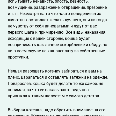
испытывать ненависть, злость, ревность,
возмущение, раздражение, отвращение, презрение
и т. п. Несмотря на то что часто поведение этих
животных оставляет желать лучшего, они никогда
не чувствуют себя виноватыми и ждут от вас
первого шага к примирению. Все виды наказания,
исходящие с вашей стороны, кошка будет
воспринимать как личное оскорбление и обиду, но
ни в коем случае не как расплату за собственные
проступки.
Нельзя разрешать котенку забираться к вам на
плечо, царапаться и оставлять затяжки на одежде.
Повзрослев, кошка будет делать то же самое, не
понимая, за что ее наказывают, ведь она
привыкла к таким шалостям с самого детства.
Выбирая котенка, надо обратить внимание на его