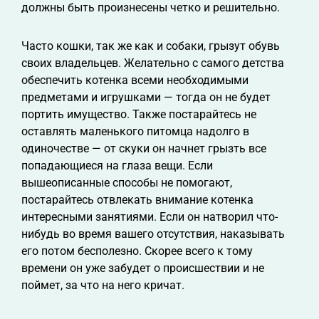
должны быть произнесены четко и решительно.
Часто кошки, так же как и собаки, грызут обувь
своих владельцев. Желательно с самого детства
обеспечить котенка всеми необходимыми
предметами и игрушками — тогда он не будет
портить имущество. Также постарайтесь не
оставлять маленького питомца надолго в
одиночестве — от скуки он начнет грызть все
попадающиеся на глаза вещи. Если
вышеописанные способы не помогают,
постарайтесь отвлекать внимание котенка
интересными занятиями. Если он натворил что-
нибудь во время вашего отсутствия, наказывать
его потом бесполезно. Скорее всего к тому
времени он уже забудет о происшествии и не
поймет, за что на него кричат.