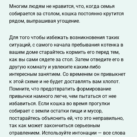
Многим людям не нравится, что, когда семья
собирается за столом, кошка постоянно крутится
рядом, выпрашивая угощение.
Для того чтобы избежать возникновения таких
ситуаций, с самого начала пребывания котенка в
вашем доме старайтесь кормить его перед тем,
как вы сами сядете за стол. Затем отведите его в
другую комнату и увлеките каким-либо
интересным занятием. Со временем он привыкнет
к этой схеме и не будет доставлять вам хлопот.
Помните, что предотвратить формирование
привычки намного легче, чем пытаться от нее
избавиться. Если кошка во время прогулки
собирает с земли остатки пищи и мусор,
постарайтесь объяснить ей, что это неправильно,
так как может закончиться серьезным
отравлением. Используйте интонации — все слова