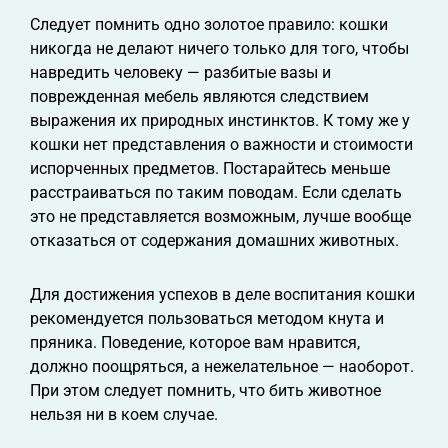
Следует помнить одно золотое правило: кошки
никогда не делают ничего только для того, чтобы
навредить человеку — разбитые вазы и
поврежденная мебель являются следствием
выражения их природных инстинктов. К тому же у
кошки нет представления о важности и стоимости
испорченных предметов. Постарайтесь меньше
расстраиваться по таким поводам. Если сделать
это не представляется возможным, лучше вообще
отказаться от содержания домашних животных.
Для достижения успехов в деле воспитания кошки
рекомендуется пользоваться методом кнута и
пряника. Поведение, которое вам нравится,
должно поощряться, а нежелательное — наоборот.
При этом следует помнить, что бить животное
нельзя ни в коем случае.