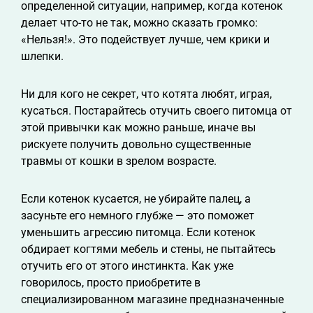
определенной ситуации, например, когда котенок
делает что-то не так, можно сказать громко:
«Нельзя!». Это подействует лучше, чем крики и
шлепки.
Ни для кого не секрет, что котята любят, играя,
кусаться. Постарайтесь отучить своего питомца от
этой привычки как можно раньше, иначе вы
рискуете получить довольно существенные
травмы от кошки в зрелом возрасте.
Если котенок кусается, не убирайте палец, а
засуньте его немного глубже — это поможет
уменьшить агрессию питомца. Если котенок
обдирает когтями мебель и стены, не пытайтесь
отучить его от этого инстинкта. Как уже
говорилось, просто приобретите в
специализированном магазине предназначенные