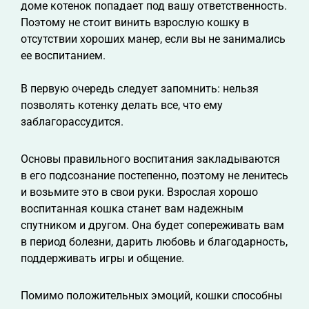
доме котенок попадает под вашу ответственность.
Поэтому не стоит винить взрослую кошку в
отсутствии хороших манер, если вы не занимались
ее воспитанием.
В первую очередь следует запомнить: нельзя
позволять котенку делать все, что ему
заблагорассудится.
Основы правильного воспитания закладываются
в его подсознание постепенно, поэтому не ленитесь
и возьмите это в свои руки. Взрослая хорошо
воспитанная кошка станет вам надежным
спутником и другом. Она будет сопереживать вам
в период болезни, дарить любовь и благодарность,
поддерживать игры и общение.
Помимо положительных эмоций, кошки способны