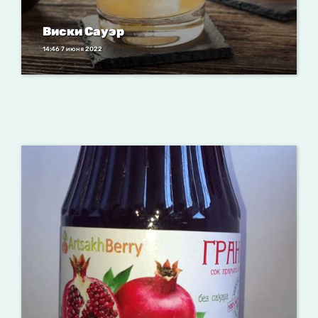
Виски Сауэр
14:46 7 июня 2022