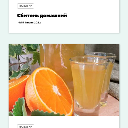
НАПИТКИ
Сбитень домашний
14:45 1 июня 2022
НАПИТКИ