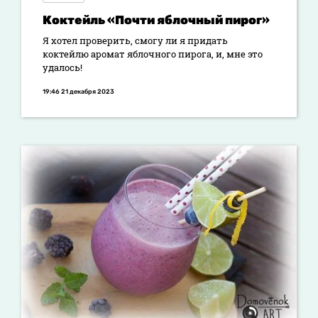
Коктейль «Почти яблочный пирог»
Я хотел проверить, смогу ли я придать
коктейлю аромат яблочного пирога, и, мне это
удалось!
19:46 21 декабря 2023