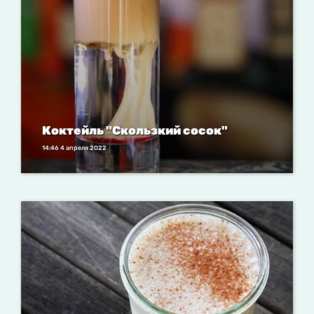
Коктейль "Скользкий сосок"
14:46 4 апреля 2022