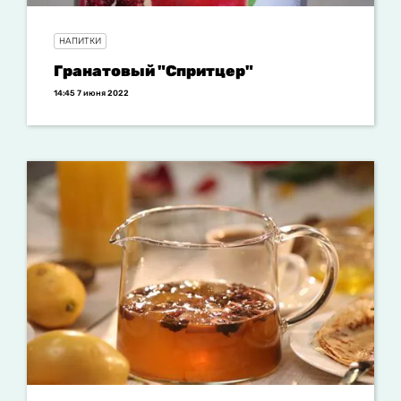
НАПИТКИ
Гранатовый "Спритцер"
14:45 7 июня 2022