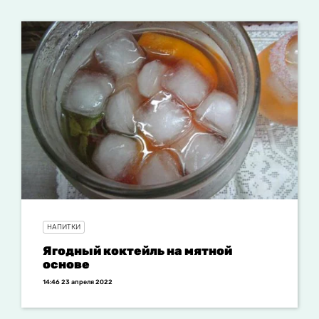
НАПИТКИ
Ягодный коктейль на мятной
основе
14:46 23 апреля 2022