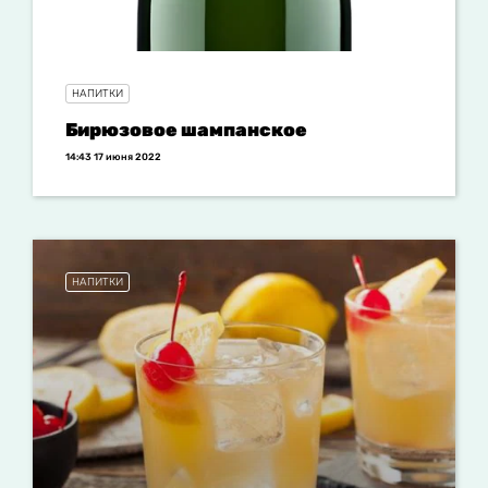
НАПИТКИ
Бирюзовое шампанское
14:43 17 июня 2022
НАПИТКИ