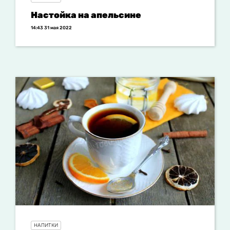
Настойка на апельсине
14:43 31 мая 2022
НАПИТКИ