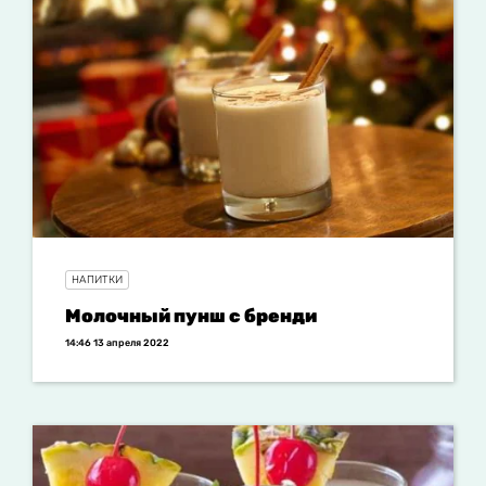
НАПИТКИ
Молочный пунш с бренди
14:46 13 апреля 2022