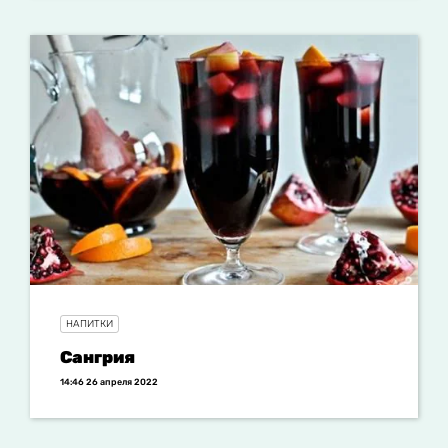
НАПИТКИ
Сангрия
14:46 26 апреля 2022