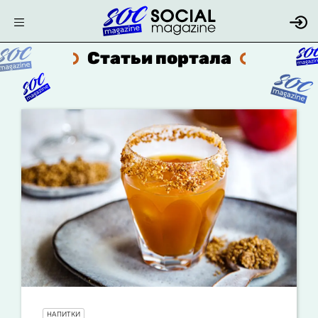
Статьи портала
НАПИТКИ