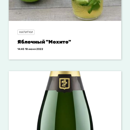
НАПИТКИ
Яблочный "Мохито"
14:45 18 июня 2022