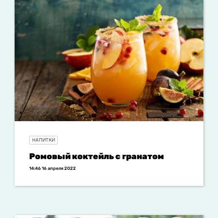
НАПИТКИ
Ромовый коктейль с гранатом
14:46 16 апреля 2022