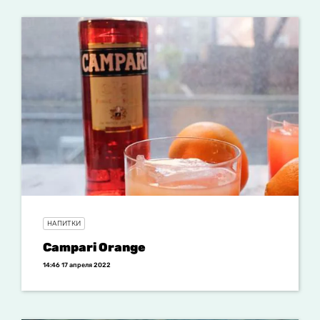
НАПИТКИ
Campari Orange
14:46 17 апреля 2022