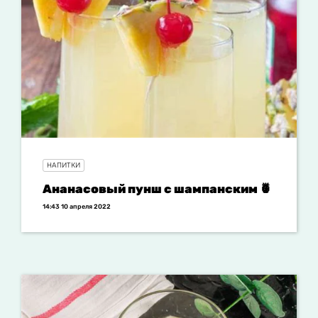
НАПИТКИ
Ананасовый пунш с шампанским 🍍
14:43 10 апреля 2022