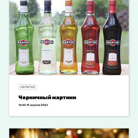
НАПИТКИ
Черничный мартини
14:40 15 апреля 2022