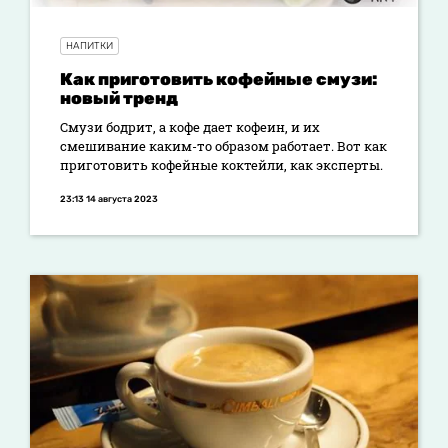
НАПИТКИ
Как приготовить кофейные смузи:
новый тренд
Смузи бодрит, а кофе дает кофеин, и их
смешивание каким-то образом работает. Вот как
приготовить кофейные коктейли, как эксперты.
23:13 14 августа 2023