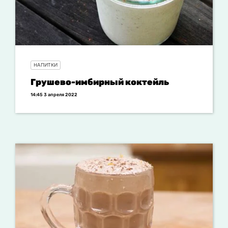
НАПИТКИ
Грушево-имбирный коктейль
14:45 3 апреля 2022