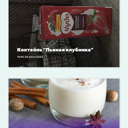
Коктейль "Пьяная клубника"
14:46 20 июня 2022