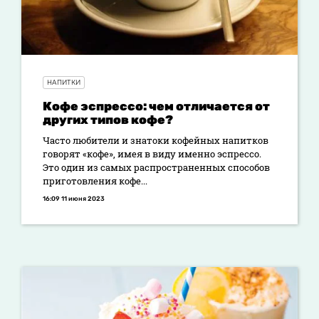
НАПИТКИ
Кофе эспрессо: чем отличается от
других типов кофе?
Часто любители и знатоки кофейных напитков
говорят «кофе», имея в виду именно эспрессо.
Это один из самых распространенных способов
приготовления кофе...
16:09 11 июня 2023