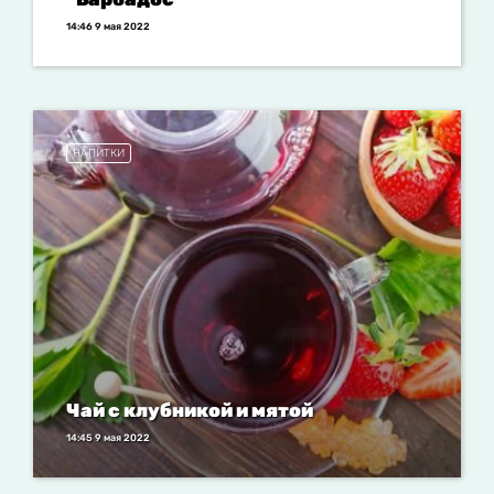
14:46 9 мая 2022
НАПИТКИ
Чай с клубникой и мятой
14:45 9 мая 2022