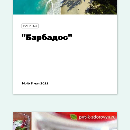
НАПИТКИ
"Барбадос"
14:46 9 мая 2022