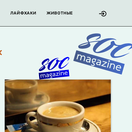
Я
ЛАЙФХАКИ
ЖИВОТНЫЕ