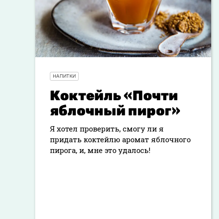
НАПИТКИ
Коктейль «Почти
яблочный пирог»
Я хотел проверить, смогу ли я
придать коктейлю аромат яблочного
пирога, и, мне это удалось!