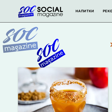
НАПИТКИ
РЕК