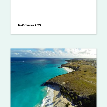
14:45 1 июня 2022