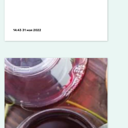
14:43 31 мая 2022
НАПИТКИ