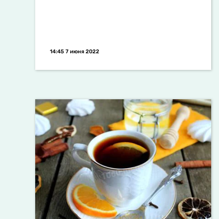
14:45 7 июня 2022