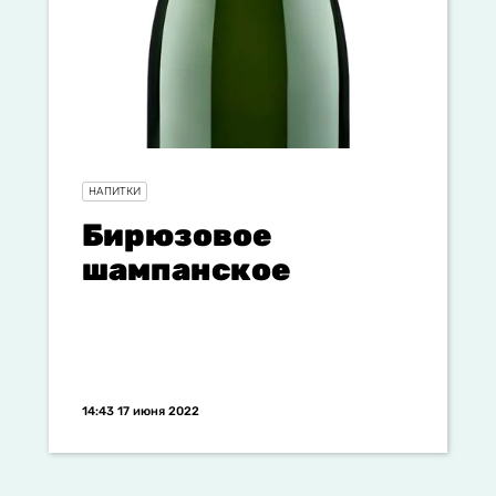
НАПИТКИ
Бирюзовое
шампанское
14:43 17 июня 2022