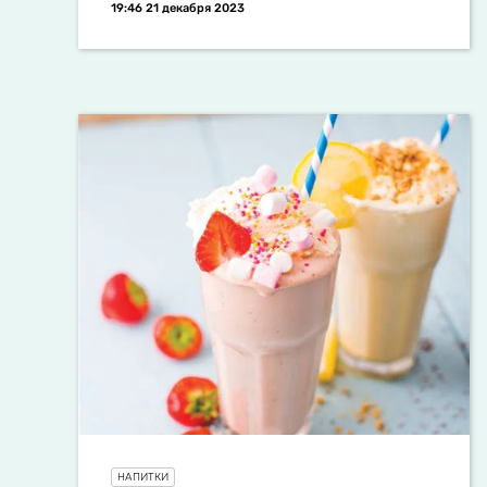
19:46 21 декабря 2023
НАПИТКИ