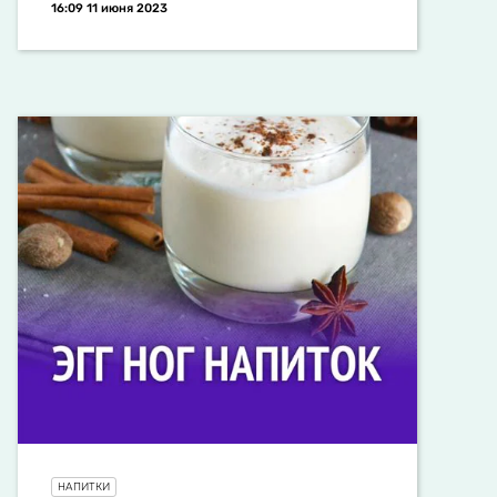
16:09 11 июня 2023
НАПИТКИ