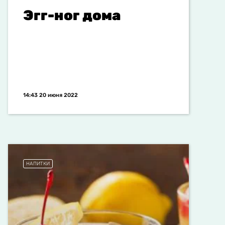
Эгг-ног дома
14:43 20 июня 2022
НАПИТКИ