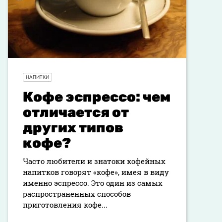
НАПИТКИ
Кофе эспрессо: чем
отличается от
других типов
кофе?
Часто любители и знатоки кофейных
напитков говорят «кофе», имея в виду
именно эспрессо. Это один из самых
распространенных способов
приготовления кофе...