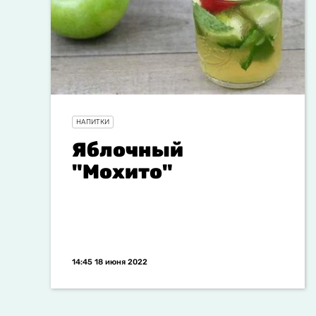
НАПИТКИ
Яблочный
"Мохито"
14:45 18 июня 2022