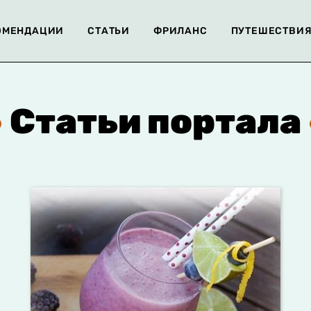
ОМЕНДАЦИИ
СТАТЬИ
ФРИЛАНС
ПУТЕШЕСТВИ
Статьи портала