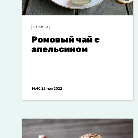
НАПИТКИ
Ромовый чай с
апельсином
14:40 22 мая 2022