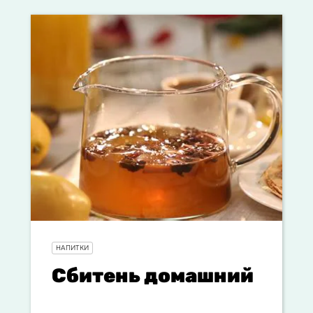
НАПИТКИ
Сбитень домашний