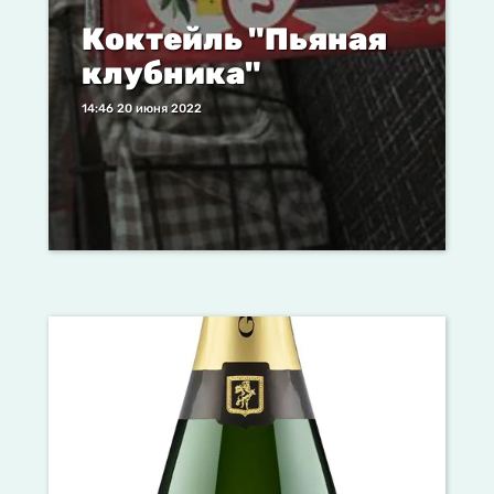
Коктейль "Пьяная
клубника"
14:46 20 июня 2022