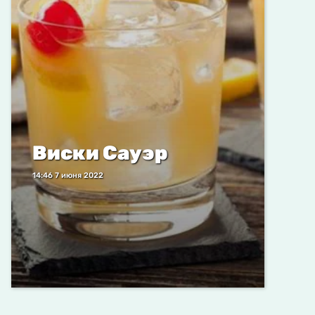
Виски Сауэр
14:46 7 июня 2022