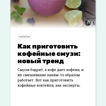
НАПИТКИ
Как приготовить
кофейные смузи:
новый тренд
Смузи бодрит, а кофе дает кофеин, и
их смешивание каким-то образом
работает. Вот как приготовить
кофейные коктейли, как эксперты.