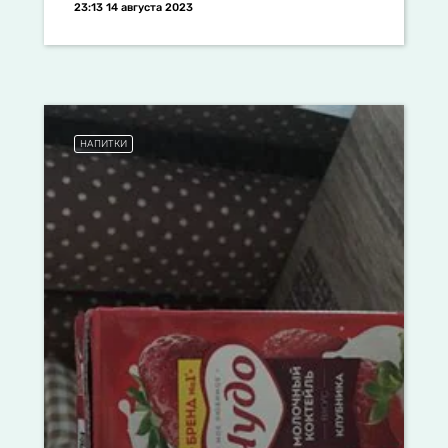
23:13 14 августа 2023
НАПИТКИ